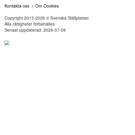
Kontakta oss
|
Om Cookies
Copyright 2013-2026 © Svenska Ställplatser.
Alla rättigheter förbehålles
Senast uppdaterad: 2026-07-09