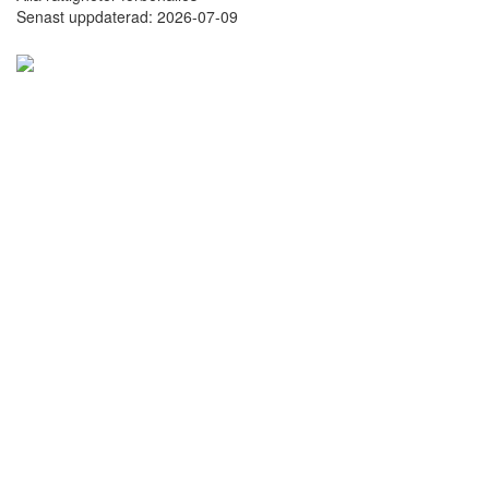
Senast uppdaterad: 2026-07-09