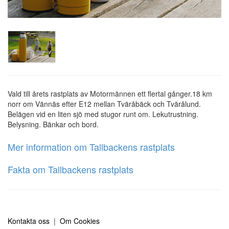
Vald till årets rastplats av Motormännen ett flertal gånger.18 km
norr om Vännäs efter E12 mellan Tväråbäck och Tvärålund.
Belägen vid en liten sjö med stugor runt om. Lekutrustning.
Belysning. Bänkar och bord.
Mer information om Tallbackens rastplats
Fakta om Tallbackens rastplats
Kontakta oss
|
Om Cookies