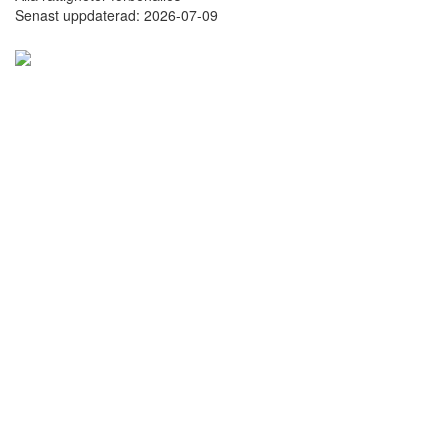
Senast uppdaterad: 2026-07-09