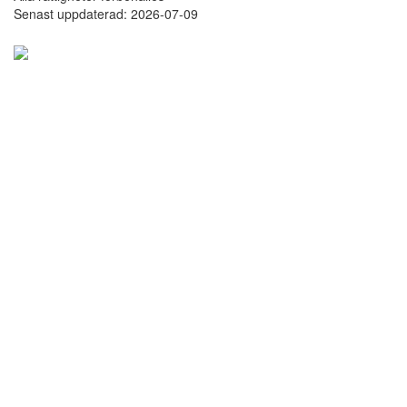
Senast uppdaterad: 2026-07-09