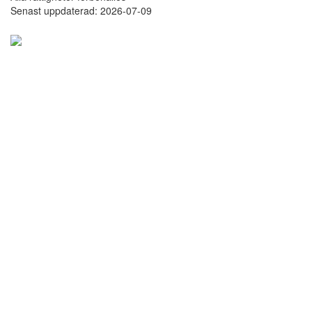
Senast uppdaterad: 2026-07-09