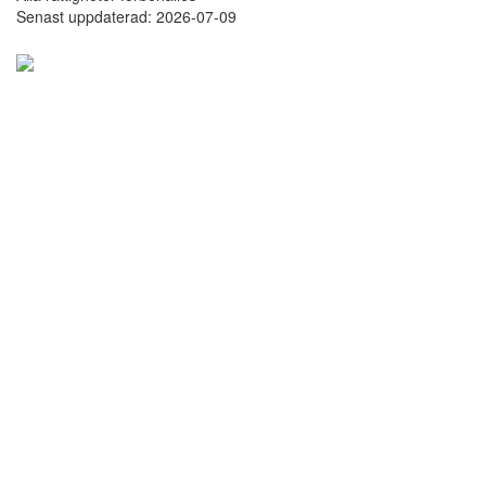
Senast uppdaterad: 2026-07-09