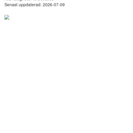
Senast uppdaterad: 2026-07-09