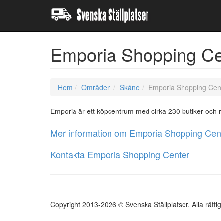
Emporia Shopping Ce
Hem
Områden
Skåne
Emporia Shopping Cen
Emporia är ett köpcentrum med cirka 230 butiker och 
Mer information om Emporia Shopping Cen
Kontakta Emporia Shopping Center
Copyright 2013-2026 © Svenska Ställplatser. Alla rätti