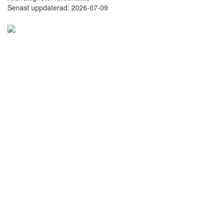
Senast uppdaterad: 2026-07-09