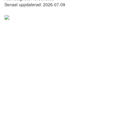
Senast uppdaterad: 2026-07-09