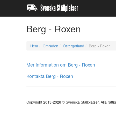
Berg - Roxen
Hem
Områden
Östergötland
Berg - Roxen
Mer information om Berg - Roxen
Kontakta Berg - Roxen
Copyright 2013-2026 © Svenska Ställplatser. Alla rätti