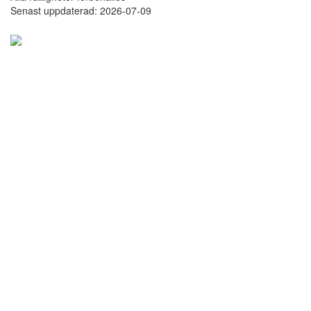
Senast uppdaterad: 2026-07-09