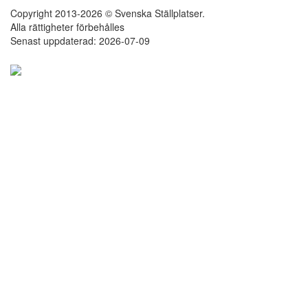
Copyright 2013-2026 © Svenska Ställplatser.
Alla rättigheter förbehålles
Senast uppdaterad: 2026-07-09