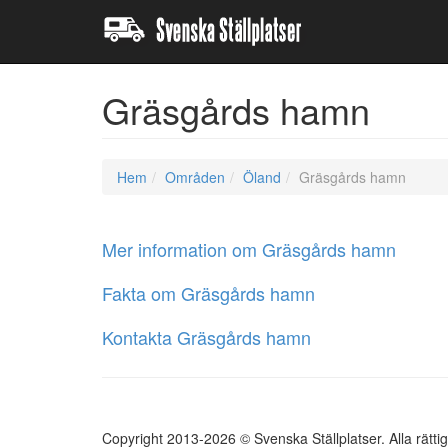
Gräsgårds hamn
Hem
Områden
Öland
Gräsgårds hamn
Mer information om Gräsgårds hamn
Fakta om Gräsgårds hamn
Kontakta Gräsgårds hamn
Copyright 2013-2026 © Svenska Ställplatser. Alla rätti