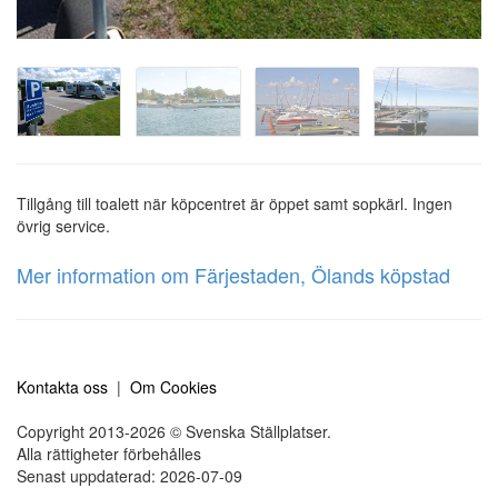
Tillgång till toalett när köpcentret är öppet samt sopkärl. Ingen
övrig service.
Mer information om Färjestaden, Ölands köpstad
Kontakta oss
|
Om Cookies
Copyright 2013-2026 © Svenska Ställplatser.
Alla rättigheter förbehålles
Senast uppdaterad: 2026-07-09