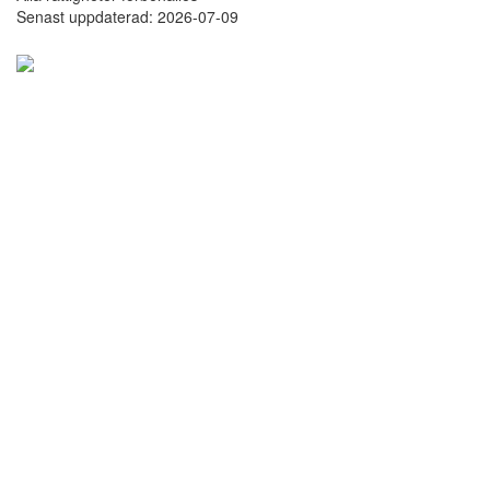
Senast uppdaterad: 2026-07-09