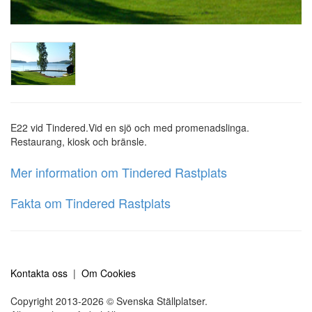
E22 vid Tindered.Vid en sjö och med promenadslinga.
Restaurang, kiosk och bränsle.
Mer information om Tindered Rastplats
Fakta om Tindered Rastplats
Kontakta oss
|
Om Cookies
Copyright 2013-2026 © Svenska Ställplatser.