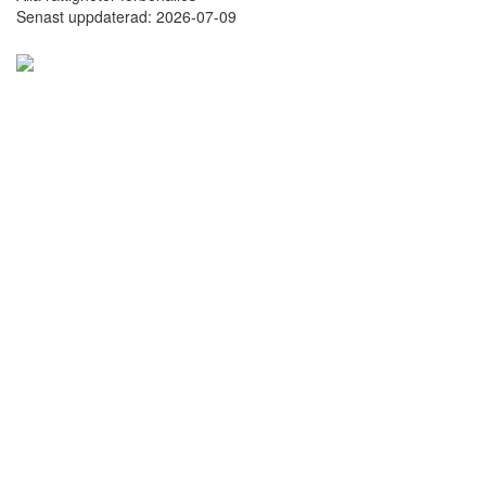
Senast uppdaterad: 2026-07-09