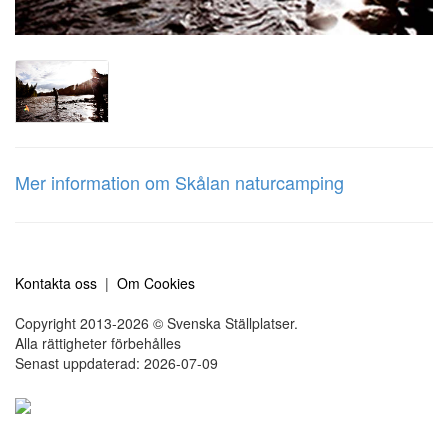
Mer information om Skålan naturcamping
Kontakta oss
|
Om Cookies
Copyright 2013-2026 © Svenska Ställplatser.
Alla rättigheter förbehålles
Senast uppdaterad: 2026-07-09