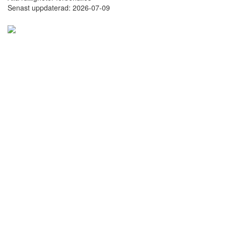
Senast uppdaterad: 2026-07-09