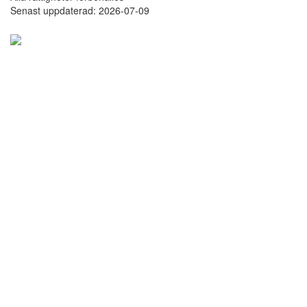
Senast uppdaterad: 2026-07-09