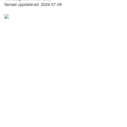
Senast uppdaterad: 2026-07-09