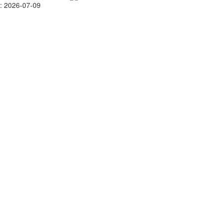
: 2026-07-09