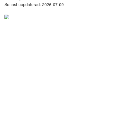
Senast uppdaterad: 2026-07-09