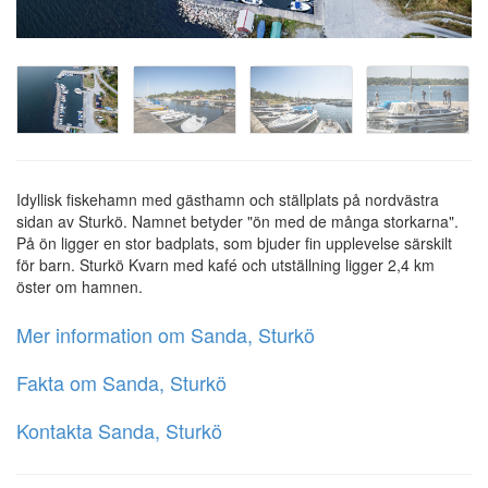
Idyllisk fiskehamn med gästhamn och ställplats på nordvästra
sidan av Sturkö. Namnet betyder "ön med de många storkarna".
På ön ligger en stor badplats, som bjuder fin upplevelse särskilt
för barn. Sturkö Kvarn med kafé och utställning ligger 2,4 km
öster om hamnen.
Mer information om Sanda, Sturkö
Fakta om Sanda, Sturkö
Kontakta Sanda, Sturkö