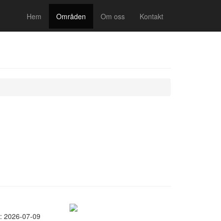
Hem
Områden
Om oss
Kontakt
: 2026-07-09