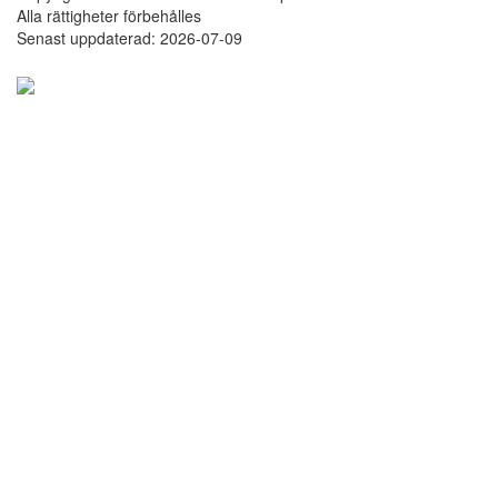
Alla rättigheter förbehålles
Senast uppdaterad: 2026-07-09