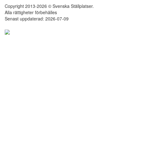
Copyright 2013-2026 © Svenska Ställplatser.
Alla rättigheter förbehålles
Senast uppdaterad: 2026-07-09