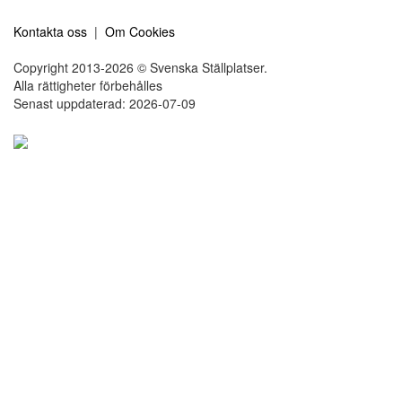
Kontakta oss
|
Om Cookies
Copyright 2013-2026 © Svenska Ställplatser.
Alla rättigheter förbehålles
Senast uppdaterad: 2026-07-09