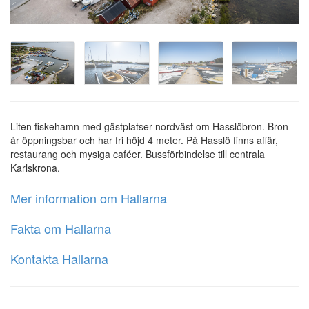
Liten fiskehamn med gästplatser nordväst om Hasslöbron. Bron
är öppningsbar och har fri höjd 4 meter. På Hasslö finns affär,
restaurang och mysiga caféer. Bussförbindelse till centrala
Karlskrona.
Mer information om Hallarna
Fakta om Hallarna
Kontakta Hallarna