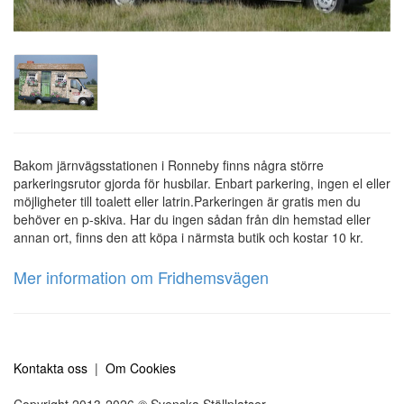
Bakom järnvägsstationen i Ronneby finns några större
parkeringsrutor gjorda för husbilar. Enbart parkering, ingen el eller
möjligheter till toalett eller latrin.Parkeringen är gratis men du
behöver en p-skiva. Har du ingen sådan från din hemstad eller
annan ort, finns den att köpa i närmsta butik och kostar 10 kr.
Mer information om Fridhemsvägen
Kontakta oss
|
Om Cookies