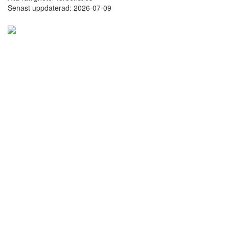
Senast uppdaterad: 2026-07-09