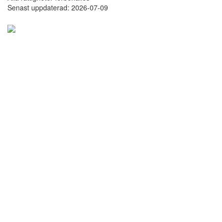
Senast uppdaterad: 2026-07-09