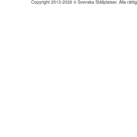
Copyright 2013-2026 © Svenska Ställplatser. Alla rätti