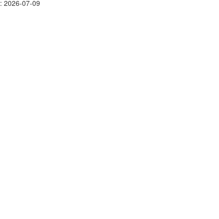
: 2026-07-09