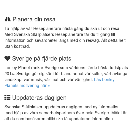
Planera din resa
Ta hjälp av vår Reseplanerare nästa gång du ska ut och resa.
Med Svenska Ställplatsers Reseplanerare får du tillgång till
information och sevärdheter längs med din resväg. Allt detta helt
utan kostnad.
Sverige på fjärde plats
Lonley Planet rankar Sverige som världens fjärde bästa turistplats
2014. Sverige gör sig känt för bland annat vår kultur, vårt avlånga
landskap, vår musik, vår mat och vår vänlighet.
Läs Lonley
Planets motivering här »
Uppdateras dagligen
Svenska Ställplatser uppdateras dagligen med ny information
med hjälp av våra samarbetspartners över hela Sverige. Målet är
att du som besökaren alltid ska få uppdaterad information.