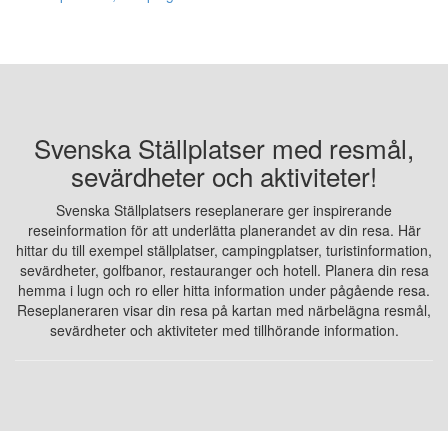
Svenska Ställplatser med resmål,
sevärdheter och aktiviteter!
Svenska Ställplatsers reseplanerare ger inspirerande
reseinformation för att underlätta planerandet av din resa. Här
hittar du till exempel ställplatser, campingplatser, turistinformation,
sevärdheter, golfbanor, restauranger och hotell. Planera din resa
hemma i lugn och ro eller hitta information under pågående resa.
Reseplaneraren visar din resa på kartan med närbelägna resmål,
sevärdheter och aktiviteter med tillhörande information.